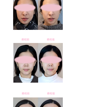
療程前
療程後
療程前
療程後